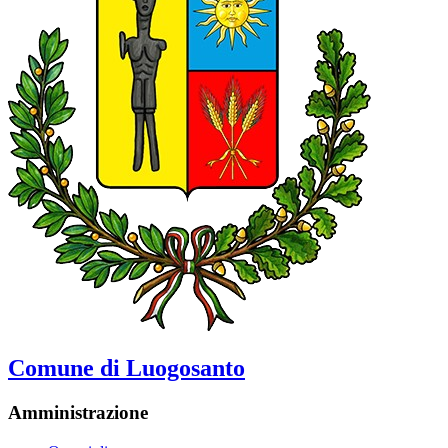
Comune di Luogosanto
Amministrazione