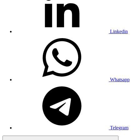
Linkedin
Whatsapp
Telegram