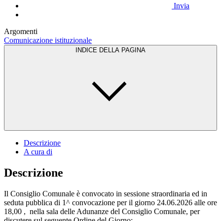
Invia
Argomenti
Comunicazione istituzionale
INDICE DELLA PAGINA
Descrizione
A cura di
Descrizione
Il Consiglio Comunale è convocato in sessione straordinaria ed in
seduta pubblica di 1^ convocazione per il giorno 24.06.2026 alle ore
18,00 , nella sala delle Adunanze del Consiglio Comunale, per
discutere sul seguente Ordine del Giorno: