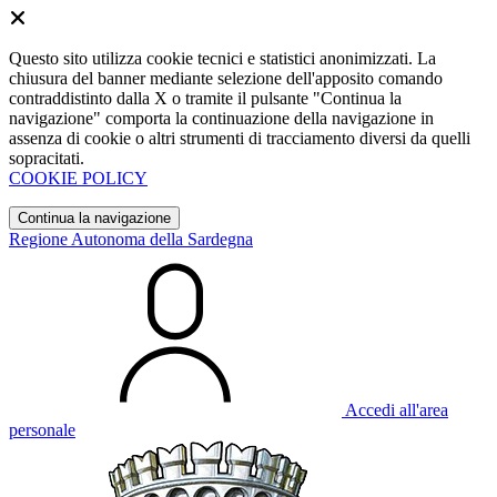
Questo sito utilizza cookie tecnici e statistici anonimizzati. La
chiusura del banner mediante selezione dell'apposito comando
contraddistinto dalla X o tramite il pulsante "Continua la
navigazione" comporta la continuazione della navigazione in
assenza di cookie o altri strumenti di tracciamento diversi da quelli
sopracitati.
COOKIE POLICY
Continua la navigazione
Regione Autonoma della Sardegna
Accedi all'area
personale