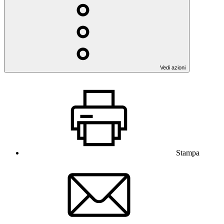
Vedi azioni
Stampa