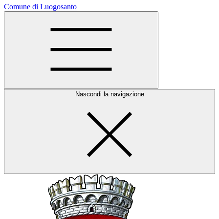
Comune di Luogosanto
Nascondi la navigazione