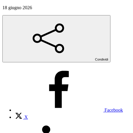
18 giugno 2026
Condividi
Facebook
X