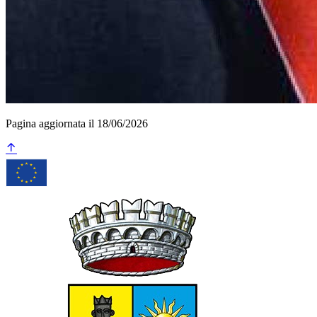
Pagina aggiornata il 18/06/2026