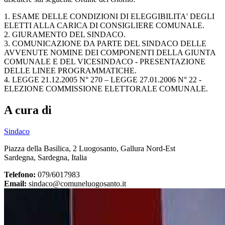
1. ESAME DELLE CONDIZIONI DI ELEGGIBILITA' DEGLI
ELETTI ALLA CARICA DI CONSIGLIERE COMUNALE.
2. GIURAMENTO DEL SINDACO.
3. COMUNICAZIONE DA PARTE DEL SINDACO DELLE
AVVENUTE NOMINE DEI COMPONENTI DELLA GIUNTA
COMUNALE E DEL VICESINDACO - PRESENTAZIONE
DELLE LINEE PROGRAMMATICHE.
4. LEGGE 21.12.2005 N° 270 – LEGGE 27.01.2006 N° 22 -
ELEZIONE COMMISSIONE ELETTORALE COMUNALE.
A cura di
Sindaco
Piazza della Basilica, 2 Luogosanto, Gallura Nord-Est
Sardegna, Sardegna, Italia
Telefono:
079/6017983
Email:
sindaco@comuneluogosanto.it