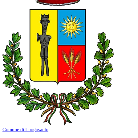
Comune di Luogosanto