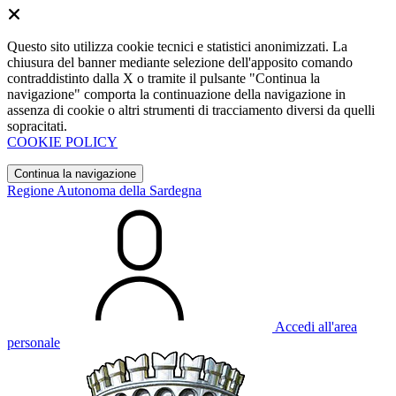
Questo sito utilizza cookie tecnici e statistici anonimizzati. La
chiusura del banner mediante selezione dell'apposito comando
contraddistinto dalla X o tramite il pulsante "Continua la
navigazione" comporta la continuazione della navigazione in
assenza di cookie o altri strumenti di tracciamento diversi da quelli
sopracitati.
COOKIE POLICY
Continua la navigazione
Regione Autonoma della Sardegna
Accedi all'area
personale