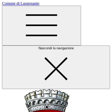
Comune di Luogosanto
Nascondi la navigazione