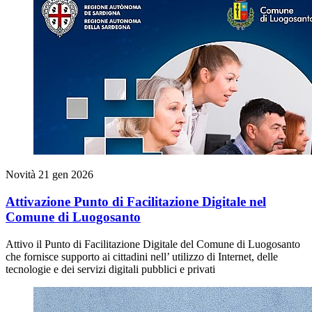
Novità
21 gen 2026
Attivazione Punto di Facilitazione Digitale nel
Comune di Luogosanto
Attivo il Punto di Facilitazione Digitale del Comune di Luogosanto
che fornisce supporto ai cittadini nell’ utilizzo di Internet, delle
tecnologie e dei servizi digitali pubblici e privati