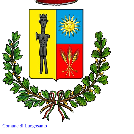
Comune di Luogosanto