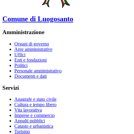
Comune di Luogosanto
Amministrazione
Organi di governo
Aree amministrative
Uffici
Enti e fondazioni
Politici
Personale amministrativo
Documenti e dati
Servizi
Anagrafe e stato civile
Cultura e tempo libero
Vita lavorativa
Imprese e commercio
Appalti pubblici
Catasto e urbanistica
Turismo