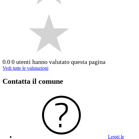
0.0
0 utenti hanno valutato questa pagina
Vedi tutte le valutazioni
Contatta il comune
Leggi le