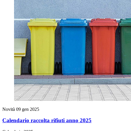
Novità
09 gen 2025
Calendario raccolta rifiuti anno 2025