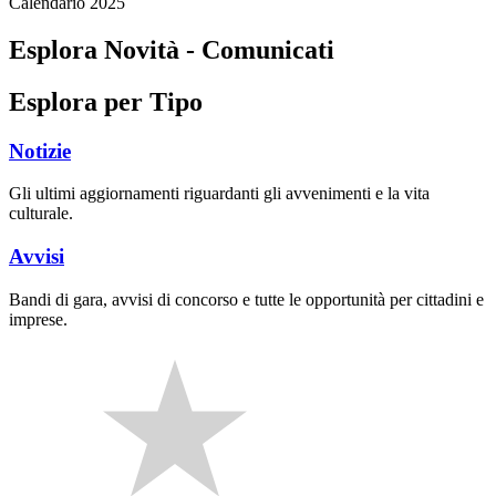
Calendario 2025
Esplora Novità - Comunicati
Esplora per Tipo
Notizie
Gli ultimi aggiornamenti riguardanti gli avvenimenti e la vita
culturale.
Avvisi
Bandi di gara, avvisi di concorso e tutte le opportunità per cittadini e
imprese.