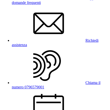
domande frequenti
Richiedi
assistenza
Chiama il
numero 0796579001