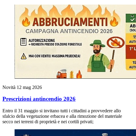
Novità
12 mag 2026
Prescrizioni antincendio 2026
Entro il 31 maggio si invitano tutti i cittadini a provvedere allo
sfalcio della vegetazione erbacea e alla rimozione del materiale
secco nei terreni di proprietà e nei cortili privati;