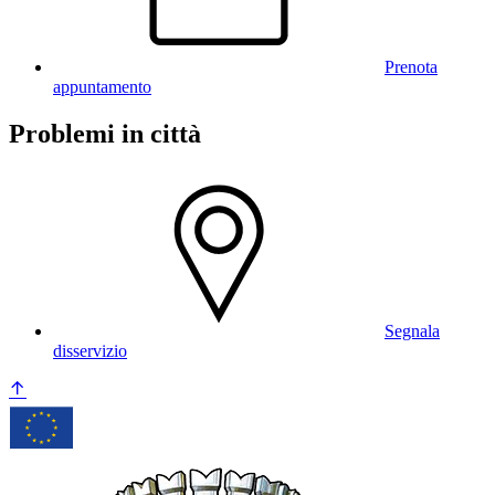
Prenota
appuntamento
Problemi in città
Segnala
disservizio