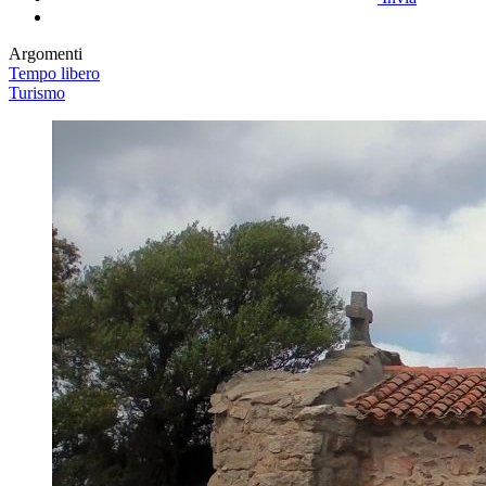
Argomenti
Tempo libero
Turismo