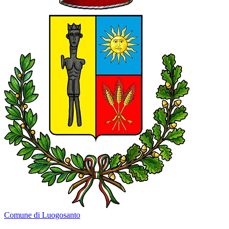
Comune di Luogosanto