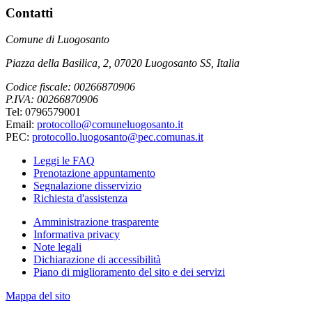
Contatti
Comune di Luogosanto
Piazza della Basilica, 2, 07020 Luogosanto SS, Italia
Codice fiscale: 00266870906
P.IVA: 00266870906
Tel: 0796579001
Email:
protocollo@comuneluogosanto.it
PEC:
protocollo.luogosanto@pec.comunas.it
Leggi le FAQ
Prenotazione appuntamento
Segnalazione disservizio
Richiesta d'assistenza
Amministrazione trasparente
Informativa privacy
Note legali
Dichiarazione di accessibilità
Piano di miglioramento del sito e dei servizi
Mappa del sito