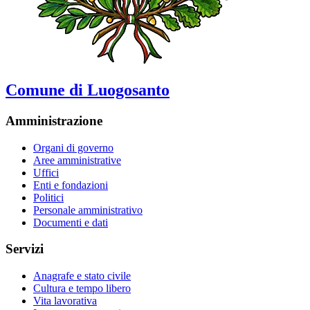
Comune di Luogosanto
Amministrazione
Organi di governo
Aree amministrative
Uffici
Enti e fondazioni
Politici
Personale amministrativo
Documenti e dati
Servizi
Anagrafe e stato civile
Cultura e tempo libero
Vita lavorativa