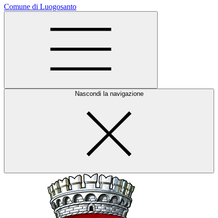
Comune di Luogosanto
Nascondi la navigazione