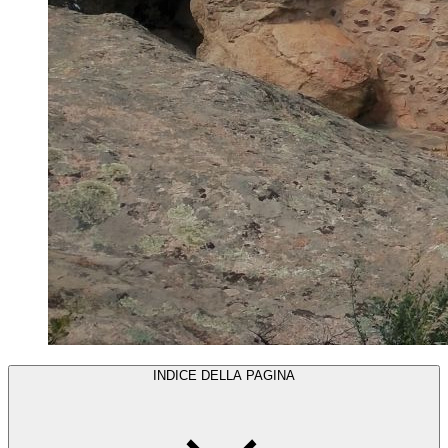
INDICE DELLA PAGINA