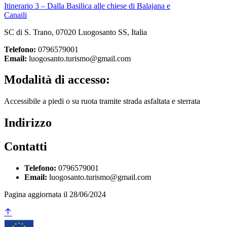
Itinerario 3 – Dalla Basilica alle chiese di Balajana e
Canaili
SC di S. Trano, 07020 Luogosanto SS, Italia
Telefono:
0796579001
Email:
luogosanto.turismo@gmail.com
Modalità di accesso:
Accessibile a piedi o su ruota tramite strada asfaltata e sterrata
Indirizzo
Contatti
Telefono:
0796579001
Email:
luogosanto.turismo@gmail.com
Pagina aggiornata il 28/06/2024