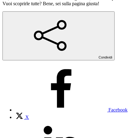
Vuoi scoprirle tutte? Bene, sei sulla pagina giusta!
Condividi
Facebook
X