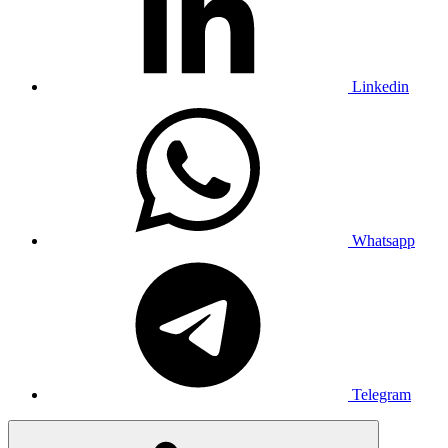
Linkedin
Whatsapp
Telegram