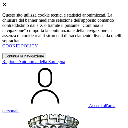
Questo sito utilizza cookie tecnici e statistici anonimizzati. La
chiusura del banner mediante selezione dell'apposito comando
contraddistinto dalla X o tramite il pulsante "Continua la
navigazione" comporta la continuazione della navigazione in
assenza di cookie o altri strumenti di tracciamento diversi da quelli
sopracitati.
COOKIE POLICY
Continua la navigazione
Regione Autonoma della Sardegna
Accedi all'area
personale