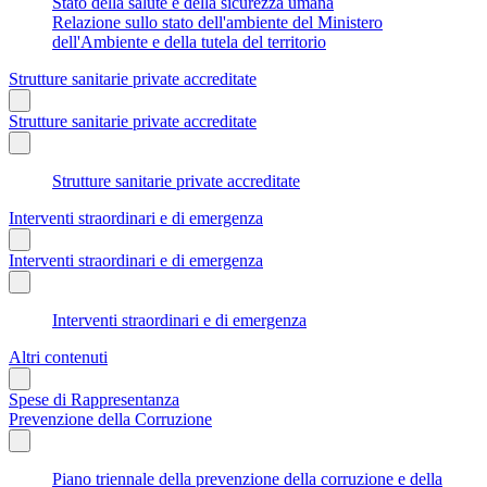
Stato della salute e della sicurezza umana
Relazione sullo stato dell'ambiente del Ministero
dell'Ambiente e della tutela del territorio
Strutture sanitarie private accreditate
Strutture sanitarie private accreditate
Strutture sanitarie private accreditate
Interventi straordinari e di emergenza
Interventi straordinari e di emergenza
Interventi straordinari e di emergenza
Altri contenuti
Spese di Rappresentanza
Prevenzione della Corruzione
Piano triennale della prevenzione della corruzione e della