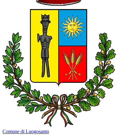
Comune di Luogosanto