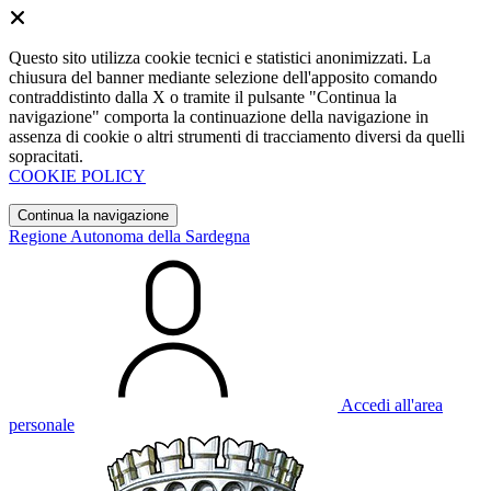
Questo sito utilizza cookie tecnici e statistici anonimizzati. La
chiusura del banner mediante selezione dell'apposito comando
contraddistinto dalla X o tramite il pulsante "Continua la
navigazione" comporta la continuazione della navigazione in
assenza di cookie o altri strumenti di tracciamento diversi da quelli
sopracitati.
COOKIE POLICY
Continua la navigazione
Regione Autonoma della Sardegna
Accedi all'area
personale