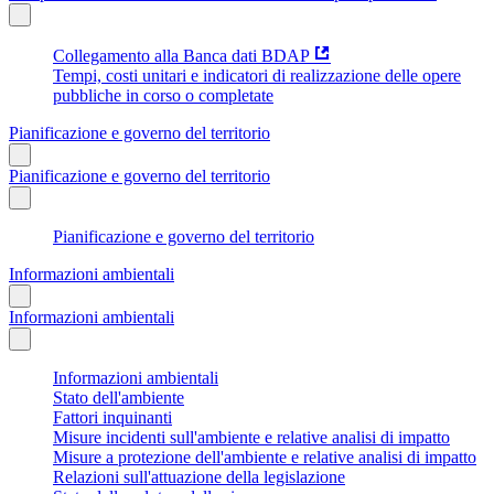
Collegamento alla Banca dati BDAP
Tempi, costi unitari e indicatori di realizzazione delle opere
pubbliche in corso o completate
Pianificazione e governo del territorio
Pianificazione e governo del territorio
Pianificazione e governo del territorio
Informazioni ambientali
Informazioni ambientali
Informazioni ambientali
Stato dell'ambiente
Fattori inquinanti
Misure incidenti sull'ambiente e relative analisi di impatto
Misure a protezione dell'ambiente e relative analisi di impatto
Relazioni sull'attuazione della legislazione