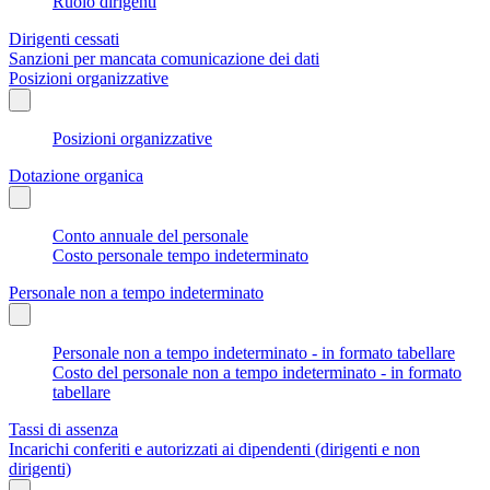
Ruolo dirigenti
Dirigenti cessati
Sanzioni per mancata comunicazione dei dati
Posizioni organizzative
Posizioni organizzative
Dotazione organica
Conto annuale del personale
Costo personale tempo indeterminato
Personale non a tempo indeterminato
Personale non a tempo indeterminato - in formato tabellare
Costo del personale non a tempo indeterminato - in formato
tabellare
Tassi di assenza
Incarichi conferiti e autorizzati ai dipendenti (dirigenti e non
dirigenti)