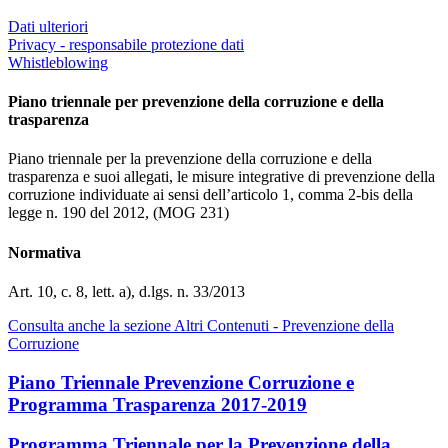
Dati ulteriori
Privacy - responsabile protezione dati
Whistleblowing
Piano triennale per prevenzione della corruzione e della
trasparenza
Piano triennale per la prevenzione della corruzione e della
trasparenza e suoi allegati, le misure integrative di prevenzione della
corruzione individuate ai sensi dell’articolo 1, comma 2-bis della
legge n. 190 del 2012, (MOG 231)
Normativa
Art. 10, c. 8, lett. a), d.lgs. n. 33/2013
Consulta anche la sezione Altri Contenuti - Prevenzione della
Corruzione
Piano Triennale Prevenzione Corruzione e
Programma Trasparenza 2017-2019
Programma Triennale per la Prevenzione della