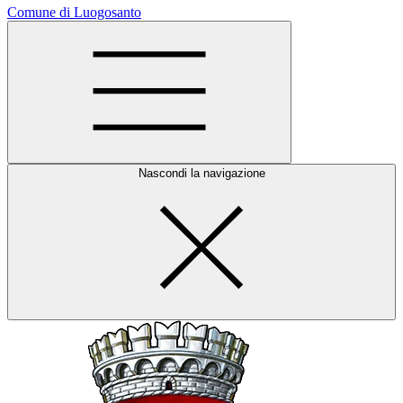
Comune di Luogosanto
Nascondi la navigazione