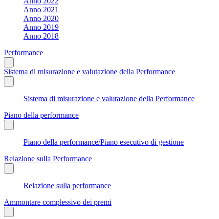
Anno 2022
Anno 2021
Anno 2020
Anno 2019
Anno 2018
Performance
Sistema di misurazione e valutazione della Performance
Sistema di misurazione e valutazione della Performance
Piano della performance
Piano della performance/Piano esecutivo di gestione
Relazione sulla Performance
Relazione sulla performance
Ammontare complessivo dei premi