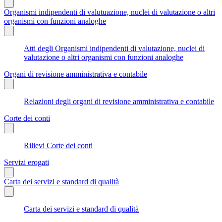
Organismi indipendenti di valutuazione, nuclei di valutazione o altri
organismi con funzioni analoghe
Atti degli Organismi indipendenti di valutazione, nuclei di
valutazione o altri organismi con funzioni analoghe
Organi di revisione amministrativa e contabile
Relazioni degli organi di revisione amministrativa e contabile
Corte dei conti
Rilievi Corte dei conti
Servizi erogati
Carta dei servizi e standard di qualità
Carta dei servizi e standard di qualità