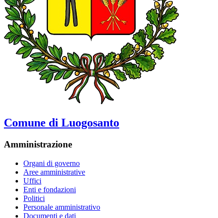
Comune di Luogosanto
Amministrazione
Organi di governo
Aree amministrative
Uffici
Enti e fondazioni
Politici
Personale amministrativo
Documenti e dati