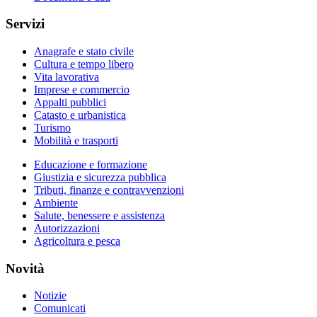
Servizi
Anagrafe e stato civile
Cultura e tempo libero
Vita lavorativa
Imprese e commercio
Appalti pubblici
Catasto e urbanistica
Turismo
Mobilità e trasporti
Educazione e formazione
Giustizia e sicurezza pubblica
Tributi, finanze e contravvenzioni
Ambiente
Salute, benessere e assistenza
Autorizzazioni
Agricoltura e pesca
Novità
Notizie
Comunicati