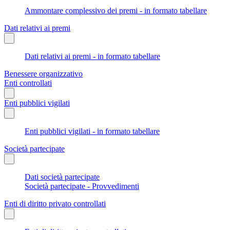
Ammontare complessivo dei premi - in formato tabellare
Dati relativi ai premi
Dati relativi ai premi - in formato tabellare
Benessere organizzativo
Enti controllati
Enti pubblici vigilati
Enti pubblici vigilati - in formato tabellare
Società partecipate
Dati società partecipate
Società partecipate - Provvedimenti
Enti di diritto privato controllati