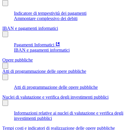
Indicatore di tempestività dei pagamenti
Ammontare complessivo dei debiti
IBAN e pagamenti informatici
Pagamenti Informatici
IBAN e pagamenti informatici
Opere pubbliche
Atti di programmazione delle opere pubbliche
Atti di programmazione delle opere pubbliche
Nuclei di valutazione e verifica degli investimenti pubblici
Informazioni relative ai nuclei di valutazione e verifica degli
investimenti pubblici
Tempi costi e indicatori di realizzazione delle opere pubbliche