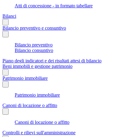
Atti di concessione - in formato tabellare
Bilanci
Bilancio preventivo e consuntivo
Bilancio preventivo
Bilancio consuntivo
Piano degli indicatori e dei risultati attesi di bilancio
Beni immobili e gestione patrimonio
Patrimonio immobiliare
Patrimonio immobiliare
Canoni di locazione o affitto
Canoni di locazione o affitto
Controlli e rilievi sull'amministrazione