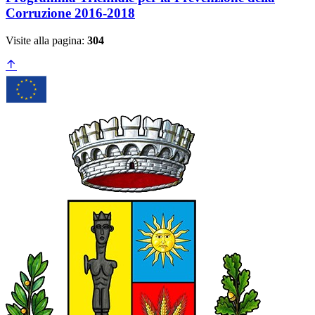
Corruzione 2016-2018
Visite alla pagina:
304