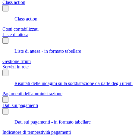
Class action
Class action
Costi contabilizzati
Liste di attesa
Liste di attesa - in formato tabellare
Gestione rifiuti
Servizi in rete
Risultati delle indagini sulla soddisfazione da parte degli utenti
Pagamenti dell'amministrazione
Dati sui pagamenti
Dati sui pagamenti - in formato tabellare
Indicatore di tempestività pagamenti