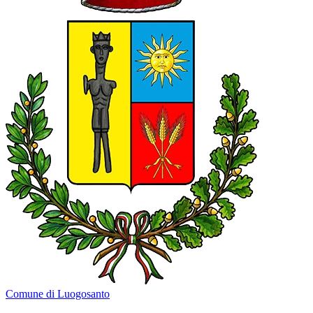
Comune di Luogosanto