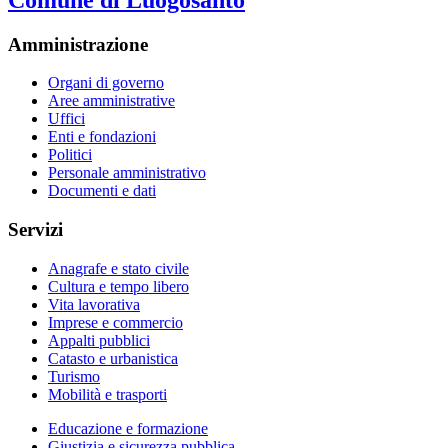
Amministrazione
Organi di governo
Aree amministrative
Uffici
Enti e fondazioni
Politici
Personale amministrativo
Documenti e dati
Servizi
Anagrafe e stato civile
Cultura e tempo libero
Vita lavorativa
Imprese e commercio
Appalti pubblici
Catasto e urbanistica
Turismo
Mobilità e trasporti
Educazione e formazione
Giustizia e sicurezza pubblica