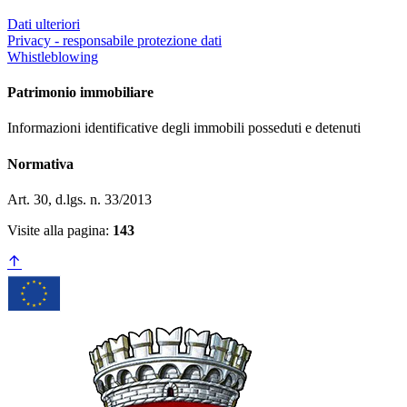
Dati ulteriori
Privacy - responsabile protezione dati
Whistleblowing
Patrimonio immobiliare
Informazioni identificative degli immobili posseduti e detenuti
Normativa
Art. 30, d.lgs. n. 33/2013
Visite alla pagina:
143