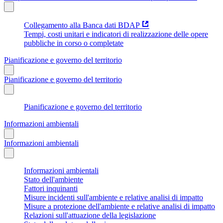
Collegamento alla Banca dati BDAP
Tempi, costi unitari e indicatori di realizzazione delle opere
pubbliche in corso o completate
Pianificazione e governo del territorio
Pianificazione e governo del territorio
Pianificazione e governo del territorio
Informazioni ambientali
Informazioni ambientali
Informazioni ambientali
Stato dell'ambiente
Fattori inquinanti
Misure incidenti sull'ambiente e relative analisi di impatto
Misure a protezione dell'ambiente e relative analisi di impatto
Relazioni sull'attuazione della legislazione