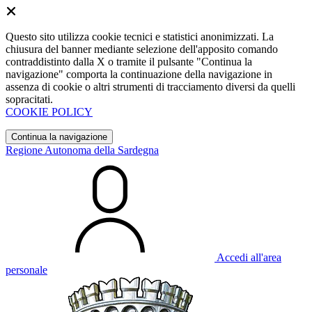
Questo sito utilizza cookie tecnici e statistici anonimizzati. La
chiusura del banner mediante selezione dell'apposito comando
contraddistinto dalla X o tramite il pulsante "Continua la
navigazione" comporta la continuazione della navigazione in
assenza di cookie o altri strumenti di tracciamento diversi da quelli
sopracitati.
COOKIE POLICY
Continua la navigazione
Regione Autonoma della Sardegna
Accedi all'area
personale