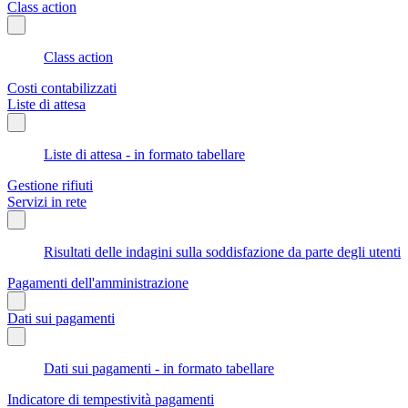
Class action
Class action
Costi contabilizzati
Liste di attesa
Liste di attesa - in formato tabellare
Gestione rifiuti
Servizi in rete
Risultati delle indagini sulla soddisfazione da parte degli utenti
Pagamenti dell'amministrazione
Dati sui pagamenti
Dati sui pagamenti - in formato tabellare
Indicatore di tempestività pagamenti