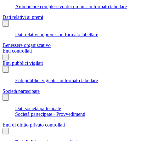
Ammontare complessivo dei premi - in formato tabellare
Dati relativi ai premi
Dati relativi ai premi - in formato tabellare
Benessere organizzativo
Enti controllati
Enti pubblici vigilati
Enti pubblici vigilati - in formato tabellare
Società partecipate
Dati società partecipate
Società partecipate - Provvedimenti
Enti di diritto privato controllati