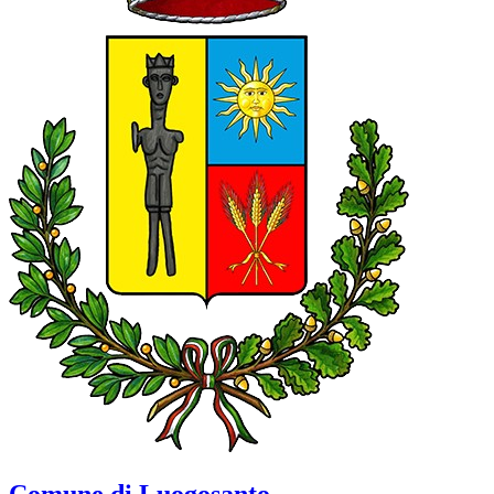
Comune di Luogosanto