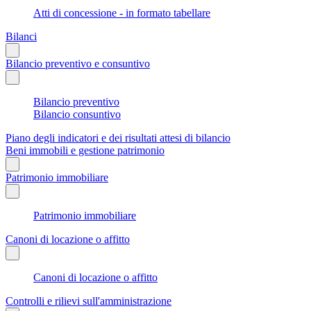
Atti di concessione - in formato tabellare
Bilanci
Bilancio preventivo e consuntivo
Bilancio preventivo
Bilancio consuntivo
Piano degli indicatori e dei risultati attesi di bilancio
Beni immobili e gestione patrimonio
Patrimonio immobiliare
Patrimonio immobiliare
Canoni di locazione o affitto
Canoni di locazione o affitto
Controlli e rilievi sull'amministrazione