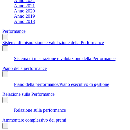
Anno 2022
Anno 2021
Anno 2020
Anno 2019
Anno 2018
Performance
Sistema di misurazione e valutazione della Performance
Sistema di misurazione e valutazione della Performance
Piano della performance
Piano della performance/Piano esecutivo di gestione
Relazione sulla Performance
Relazione sulla performance
Ammontare complessivo dei premi