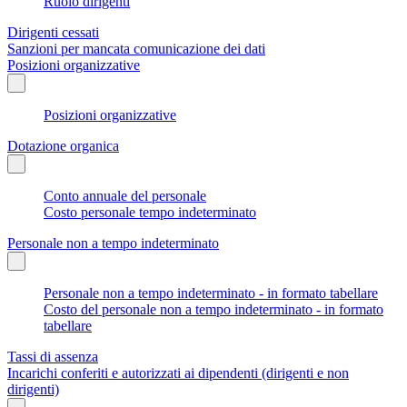
Ruolo dirigenti
Dirigenti cessati
Sanzioni per mancata comunicazione dei dati
Posizioni organizzative
Posizioni organizzative
Dotazione organica
Conto annuale del personale
Costo personale tempo indeterminato
Personale non a tempo indeterminato
Personale non a tempo indeterminato - in formato tabellare
Costo del personale non a tempo indeterminato - in formato
tabellare
Tassi di assenza
Incarichi conferiti e autorizzati ai dipendenti (dirigenti e non
dirigenti)