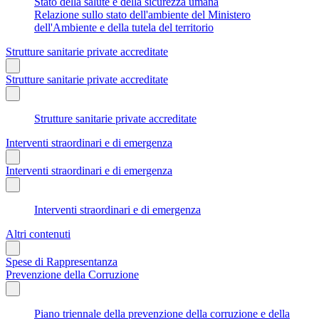
Stato della salute e della sicurezza umana
Relazione sullo stato dell'ambiente del Ministero
dell'Ambiente e della tutela del territorio
Strutture sanitarie private accreditate
Strutture sanitarie private accreditate
Strutture sanitarie private accreditate
Interventi straordinari e di emergenza
Interventi straordinari e di emergenza
Interventi straordinari e di emergenza
Altri contenuti
Spese di Rappresentanza
Prevenzione della Corruzione
Piano triennale della prevenzione della corruzione e della