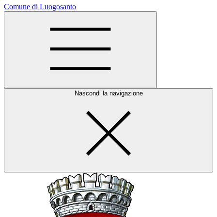
Comune di Luogosanto
Nascondi la navigazione