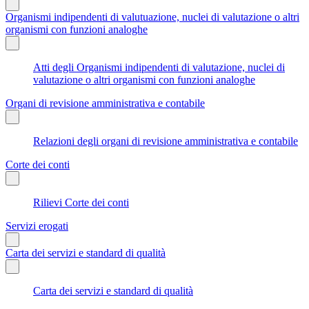
Organismi indipendenti di valutuazione, nuclei di valutazione o altri
organismi con funzioni analoghe
Atti degli Organismi indipendenti di valutazione, nuclei di
valutazione o altri organismi con funzioni analoghe
Organi di revisione amministrativa e contabile
Relazioni degli organi di revisione amministrativa e contabile
Corte dei conti
Rilievi Corte dei conti
Servizi erogati
Carta dei servizi e standard di qualità
Carta dei servizi e standard di qualità