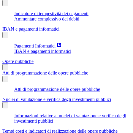
Indicatore di tempestività dei pagamenti
Ammontare complessivo dei debiti
IBAN e pagamenti informatici
Pagamenti Informatici
IBAN e pagamenti informatici
Opere pubbliche
Atti di programmazione delle opere pubbliche
Atti di programmazione delle opere pubbliche
Nuclei di valutazione e verifica degli investimenti pubblici
Informazioni relative ai nuclei di valutazione e verifica degli
investimenti pubblici
Tempi costi e indicatori di realizzazione delle opere pubbliche