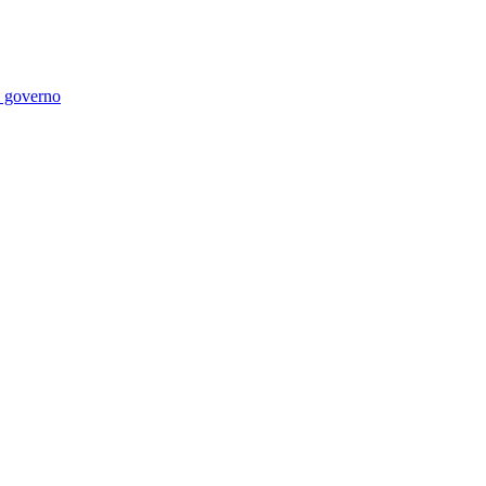
di governo