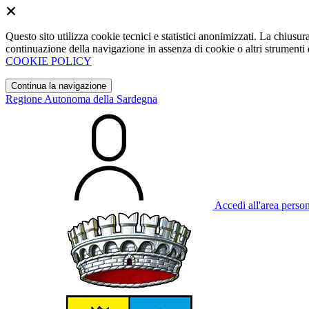
Questo sito utilizza cookie tecnici e statistici anonimizzati. La chiu
continuazione della navigazione in assenza di cookie o altri strumenti d
COOKIE POLICY
Continua la navigazione
Regione Autonoma della Sardegna
Accedi all'area perso