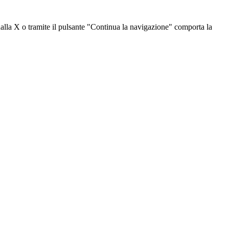
dalla X o tramite il pulsante "Continua la navigazione" comporta la