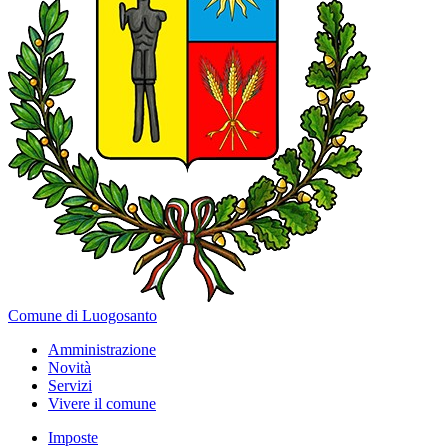
Comune di Luogosanto
Amministrazione
Novità
Servizi
Vivere il comune
Imposte