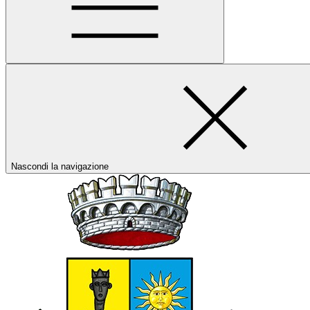
Nascondi la navigazione