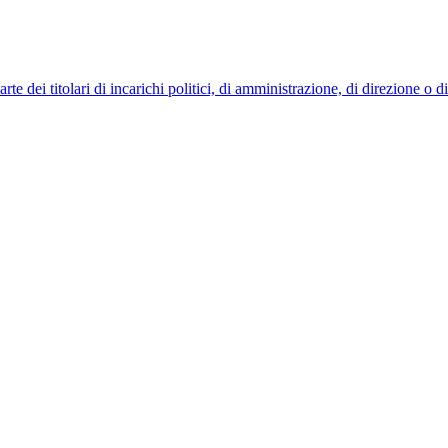
 dei titolari di incarichi politici, di amministrazione, di direzione o 