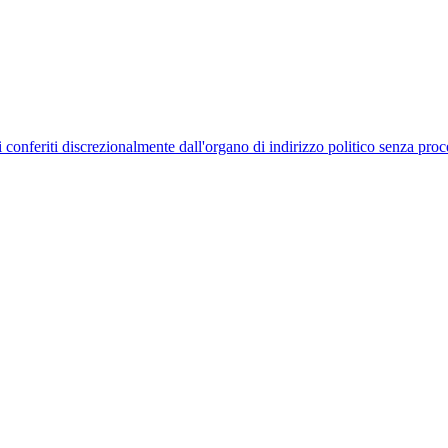
uelli conferiti discrezionalmente dall'organo di indirizzo politico senza p