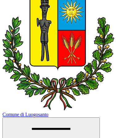
Comune di Luogosanto