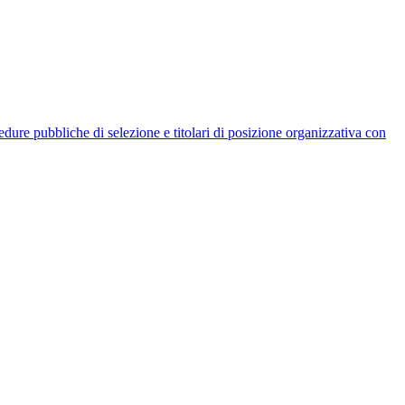
rocedure pubbliche di selezione e titolari di posizione organizzativa con