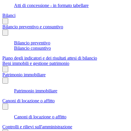
Atti di concessione - in formato tabellare
Bilanci
Bilancio preventivo e consuntivo
Bilancio preventivo
Bilancio consuntivo
Piano degli indicatori e dei risultati attesi di bilancio
Beni immobili e gestione patrimonio
Patrimonio immobiliare
Patrimonio immobiliare
Canoni di locazione o affitto
Canoni di locazione o affitto
Controlli e rilievi sull'amministrazione