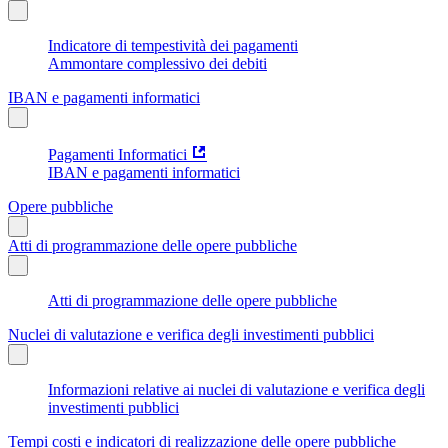
Indicatore di tempestività dei pagamenti
Ammontare complessivo dei debiti
IBAN e pagamenti informatici
Pagamenti Informatici
IBAN e pagamenti informatici
Opere pubbliche
Atti di programmazione delle opere pubbliche
Atti di programmazione delle opere pubbliche
Nuclei di valutazione e verifica degli investimenti pubblici
Informazioni relative ai nuclei di valutazione e verifica degli
investimenti pubblici
Tempi costi e indicatori di realizzazione delle opere pubbliche