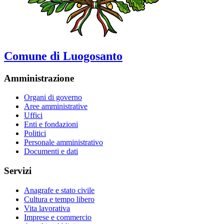
Comune di Luogosanto
Amministrazione
Organi di governo
Aree amministrative
Uffici
Enti e fondazioni
Politici
Personale amministrativo
Documenti e dati
Servizi
Anagrafe e stato civile
Cultura e tempo libero
Vita lavorativa
Imprese e commercio