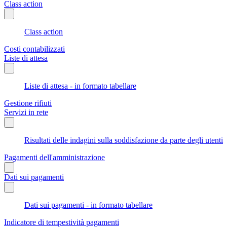
Class action
Class action
Costi contabilizzati
Liste di attesa
Liste di attesa - in formato tabellare
Gestione rifiuti
Servizi in rete
Risultati delle indagini sulla soddisfazione da parte degli utenti
Pagamenti dell'amministrazione
Dati sui pagamenti
Dati sui pagamenti - in formato tabellare
Indicatore di tempestività pagamenti