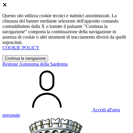
Questo sito utilizza cookie tecnici e statistici anonimizzati. La
chiusura del banner mediante selezione dell'apposito comando
contraddistinto dalla X o tramite il pulsante "Continua la
navigazione" comporta la continuazione della navigazione in
assenza di cookie o altri strumenti di tracciamento diversi da quelli
sopracitati.
COOKIE POLICY
Continua la navigazione
Regione Autonoma della Sardegna
Accedi all'area
personale