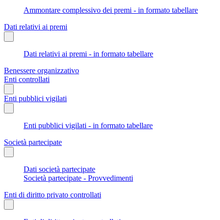
Ammontare complessivo dei premi - in formato tabellare
Dati relativi ai premi
Dati relativi ai premi - in formato tabellare
Benessere organizzativo
Enti controllati
Enti pubblici vigilati
Enti pubblici vigilati - in formato tabellare
Società partecipate
Dati società partecipate
Società partecipate - Provvedimenti
Enti di diritto privato controllati