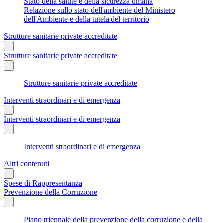
Stato della salute e della sicurezza umana
Relazione sullo stato dell'ambiente del Ministero
dell'Ambiente e della tutela del territorio
Strutture sanitarie private accreditate
Strutture sanitarie private accreditate
Strutture sanitarie private accreditate
Interventi straordinari e di emergenza
Interventi straordinari e di emergenza
Interventi straordinari e di emergenza
Altri contenuti
Spese di Rappresentanza
Prevenzione della Corruzione
Piano triennale della prevenzione della corruzione e della