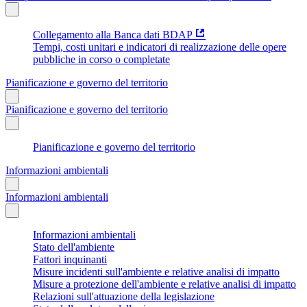
Collegamento alla Banca dati BDAP
Tempi, costi unitari e indicatori di realizzazione delle opere
pubbliche in corso o completate
Pianificazione e governo del territorio
Pianificazione e governo del territorio
Pianificazione e governo del territorio
Informazioni ambientali
Informazioni ambientali
Informazioni ambientali
Stato dell'ambiente
Fattori inquinanti
Misure incidenti sull'ambiente e relative analisi di impatto
Misure a protezione dell'ambiente e relative analisi di impatto
Relazioni sull'attuazione della legislazione