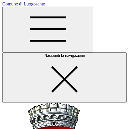
Comune di Luogosanto
Nascondi la navigazione