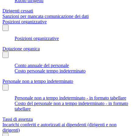
Ruolo dirigenti
Dirigenti cessati
Sanzioni per mancata comunicazione dei dati
Posizioni organizzative
Posizioni organizzative
Dotazione organica
Conto annuale del personale
Costo personale tempo indeterminato
Personale non a tempo indeterminato
Personale non a tempo indeterminato - in formato tabellare
Costo del personale non a tempo indeterminato - in formato
tabellare
Tassi di assenza
Incarichi conferiti e autorizzati ai dipendenti (dirigenti e non
dirigenti)