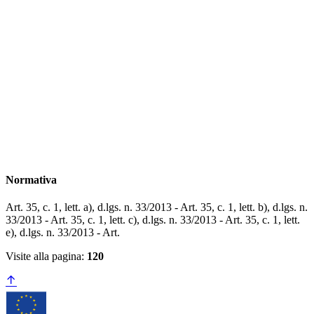
Normativa
Art. 35, c. 1, lett. a), d.lgs. n. 33/2013 - Art. 35, c. 1, lett. b), d.lgs. n.
33/2013 - Art. 35, c. 1, lett. c), d.lgs. n. 33/2013 - ​​​​​​​Art. 35, c. 1, lett.
e), d.lgs. n. 33/2013 - Art.
Visite alla pagina:
120