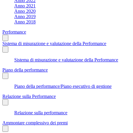
Anno 2022
Anno 2021
Anno 2020
Anno 2019
Anno 2018
Performance
Sistema di misurazione e valutazione della Performance
Sistema di misurazione e valutazione della Performance
Piano della performance
Piano della performance/Piano esecutivo di gestione
Relazione sulla Performance
Relazione sulla performance
Ammontare complessivo dei premi