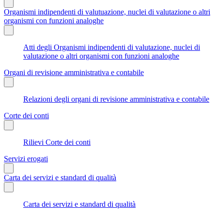
Organismi indipendenti di valutuazione, nuclei di valutazione o altri
organismi con funzioni analoghe
Atti degli Organismi indipendenti di valutazione, nuclei di
valutazione o altri organismi con funzioni analoghe
Organi di revisione amministrativa e contabile
Relazioni degli organi di revisione amministrativa e contabile
Corte dei conti
Rilievi Corte dei conti
Servizi erogati
Carta dei servizi e standard di qualità
Carta dei servizi e standard di qualità