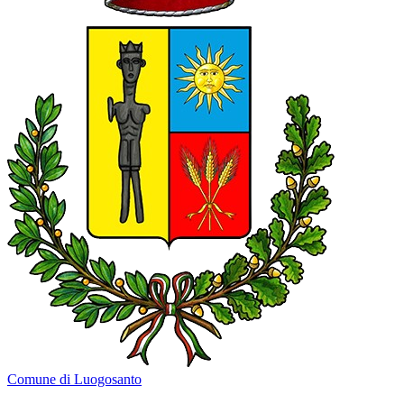
Comune di Luogosanto