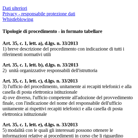
Dati ulteriori
Privacy - responsabile protezione dati
Whistleblowing
Tipologie di procedimento - in formato tabellare
Art. 35, c. 1, lett. a), d.lgs. n. 33/2013
1) breve descrizione del procedimento con indicazione di tutti i
riferimenti normativi utili
Art. 35, c. 1, lett. b), d.lgs. n. 33/2013
2) unità organizzative responsabili dell'istruttoria
Art. 35, c. 1, lett. c), d.lgs. n. 33/2013
3) l'ufficio del procedimento, unitamente ai recapiti telefonici e alla
casella di posta elettronica istituzionale
4) ove diverso, l'ufficio competente all'adozione del provvedimento
finale, con l'indicazione del nome del responsabile dell'ufficio
unitamente ai rispettivi recapiti telefonici e alla casella di posta
elettronica istituzionale
Art. 35, c. 1, lett. e), d.lgs. n. 33/2013
5) modalità con le quali gli interessati possono ottenere le
informazioni relative ai procedimenti in corso che li riguardino