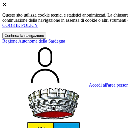
Questo sito utilizza cookie tecnici e statistici anonimizzati. La chiu
continuazione della navigazione in assenza di cookie o altri strumenti d
COOKIE POLICY
Continua la navigazione
Regione Autonoma della Sardegna
Accedi all'area perso