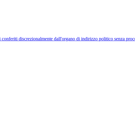
uelli conferiti discrezionalmente dall'organo di indirizzo politico senza p