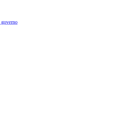
di governo