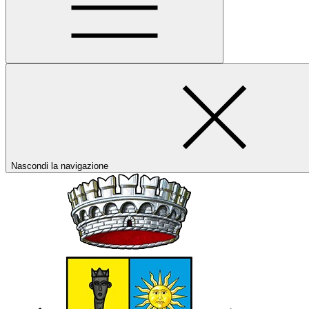
Nascondi la navigazione