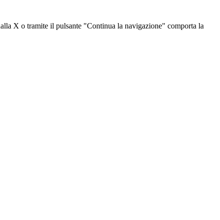
dalla X o tramite il pulsante "Continua la navigazione" comporta la