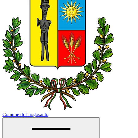
Comune di Luogosanto