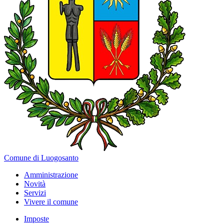
Comune di Luogosanto
Amministrazione
Novità
Servizi
Vivere il comune
Imposte