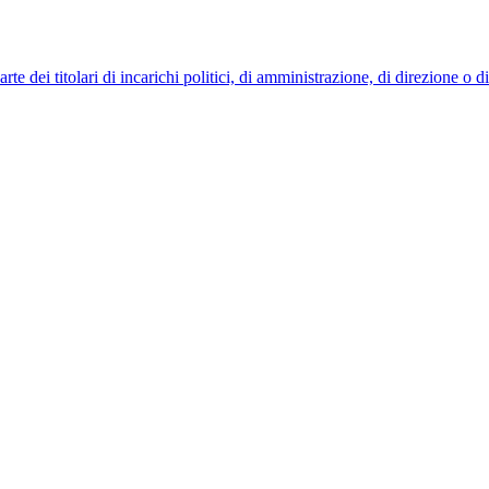
 dei titolari di incarichi politici, di amministrazione, di direzione o 