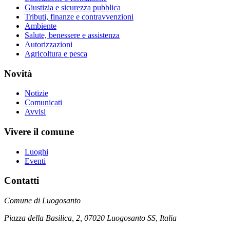
Giustizia e sicurezza pubblica
Tributi, finanze e contravvenzioni
Ambiente
Salute, benessere e assistenza
Autorizzazioni
Agricoltura e pesca
Novità
Notizie
Comunicati
Avvisi
Vivere il comune
Luoghi
Eventi
Contatti
Comune di Luogosanto
Piazza della Basilica, 2, 07020 Luogosanto SS, Italia