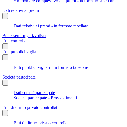
Ammontare complessivo dei premi - in formato tabellare
Dati relativi ai premi
Dati relativi ai premi - in formato tabellare
Benessere organizzativo
Enti controllati
Enti pubblici vigilati
Enti pubblici vigilati - in formato tabellare
Società partecipate
Dati società partecipate
Società partecipate - Provvedimenti
Enti di diritto privato controllati
Enti di diritto privato controllati