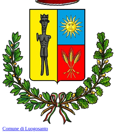
Comune di Luogosanto