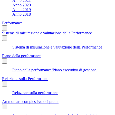
Anno 2021
Anno 2020
Anno 2019
Anno 2018
Performance
Sistema di misurazione e valutazione della Performance
Sistema di misurazione e valutazione della Performance
Piano della performance
Piano della performance/Piano esecutivo di gestione
Relazione sulla Performance
Relazione sulla performance
Ammontare complessivo dei premi