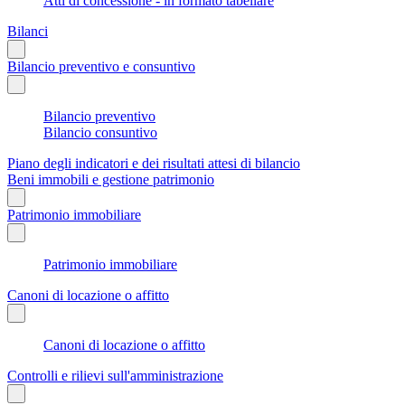
Atti di concessione - in formato tabellare
Bilanci
Bilancio preventivo e consuntivo
Bilancio preventivo
Bilancio consuntivo
Piano degli indicatori e dei risultati attesi di bilancio
Beni immobili e gestione patrimonio
Patrimonio immobiliare
Patrimonio immobiliare
Canoni di locazione o affitto
Canoni di locazione o affitto
Controlli e rilievi sull'amministrazione