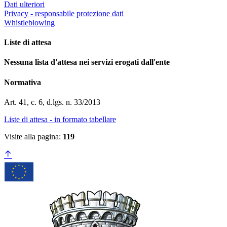
Dati ulteriori
Privacy - responsabile protezione dati
Whistleblowing
Liste di attesa
Nessuna lista d'attesa nei servizi erogati dall'ente
Normativa
Art. 41, c. 6, d.lgs. n. 33/2013
Liste di attesa - in formato tabellare
Visite alla pagina:
119