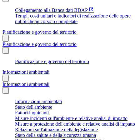
Collegamento alla Banca dati BDAP
Tempi, costi unitari e indicatori di realizzazione delle opere
pubbliche in corso o completate
Pianificazione e governo del territorio
Pianificazione e governo del territorio
Pianificazione e governo del territorio
Informazioni ambientali
Informazioni ambientali
Informazioni ambientali
Stato dell'ambiente
Fattori inquinanti
Misure incidenti sull'ambiente e relative analisi di impatto
Misure a protezione dell'ambiente e relative analisi di impatto
Relazioni sull'attuazione della legislazione
Stato della salute e della sicurezza umana