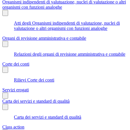
Organismi indipendenti di valutuazione, nuclei di valutazione o altri
organismi con funzioni analoghe
Atti degli Organismi indipendenti di valutazione, nuclei di
valutazione o altri organismi con funzioni analoghe
Organi di revisione amministrativa e contabile
Relazioni degli organi di revisione amministrativa e contabile
Corte dei conti
Rilievi Corte dei conti
Servizi erogati
Carta dei servizi e standard di qualità
Carta dei servizi e standard di qualità
Class action