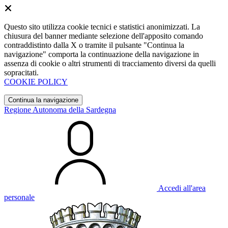
Questo sito utilizza cookie tecnici e statistici anonimizzati. La
chiusura del banner mediante selezione dell'apposito comando
contraddistinto dalla X o tramite il pulsante "Continua la
navigazione" comporta la continuazione della navigazione in
assenza di cookie o altri strumenti di tracciamento diversi da quelli
sopracitati.
COOKIE POLICY
Continua la navigazione
Regione Autonoma della Sardegna
Accedi all'area
personale