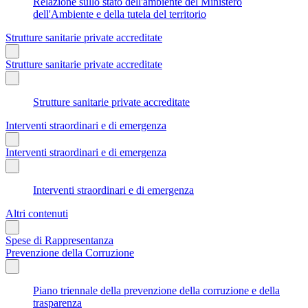
Relazione sullo stato dell'ambiente del Ministero
dell'Ambiente e della tutela del territorio
Strutture sanitarie private accreditate
Strutture sanitarie private accreditate
Strutture sanitarie private accreditate
Interventi straordinari e di emergenza
Interventi straordinari e di emergenza
Interventi straordinari e di emergenza
Altri contenuti
Spese di Rappresentanza
Prevenzione della Corruzione
Piano triennale della prevenzione della corruzione e della
trasparenza