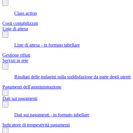
Class action
Costi contabilizzati
Liste di attesa
Liste di attesa - in formato tabellare
Gestione rifiuti
Servizi in rete
Risultati delle indagini sulla soddisfazione da parte degli utenti
Pagamenti dell'amministrazione
Dati sui pagamenti
Dati sui pagamenti - in formato tabellare
Indicatore di tempestività pagamenti