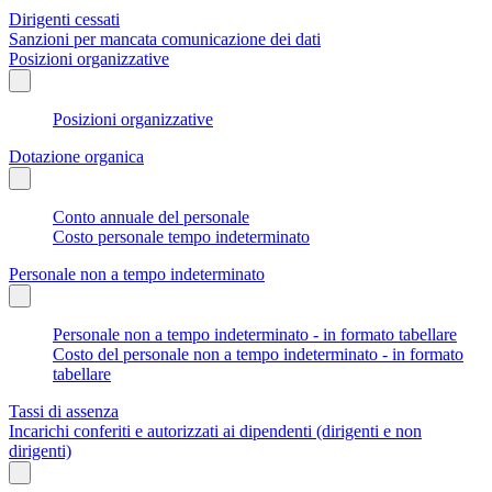
Dirigenti cessati
Sanzioni per mancata comunicazione dei dati
Posizioni organizzative
Posizioni organizzative
Dotazione organica
Conto annuale del personale
Costo personale tempo indeterminato
Personale non a tempo indeterminato
Personale non a tempo indeterminato - in formato tabellare
Costo del personale non a tempo indeterminato - in formato
tabellare
Tassi di assenza
Incarichi conferiti e autorizzati ai dipendenti (dirigenti e non
dirigenti)