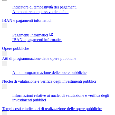
Indicatore di tempestività dei pagamenti
Ammontare complessivo dei debiti
IBAN e pagamenti informatici
Pagamenti Informatici
IBAN e pagamenti informatici
Opere pubbliche
Atti di programmazione delle opere pubbliche
Atti di programmazione delle opere pubbliche
Nuclei di valutazione e verifica degli investimenti pubblici
Informazioni relative ai nuclei di valutazione e verifica degli
investimenti pubblici
Tempi costi e indicatori di realizzazione delle opere pubbliche