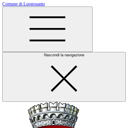
Comune di Luogosanto
Nascondi la navigazione