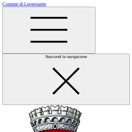
Comune di Luogosanto
Nascondi la navigazione