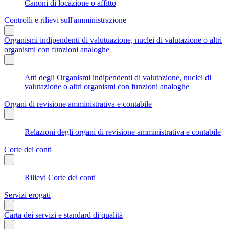
Canoni di locazione o affitto
Controlli e rilievi sull'amministrazione
Organismi indipendenti di valutuazione, nuclei di valutazione o altri
organismi con funzioni analoghe
Atti degli Organismi indipendenti di valutazione, nuclei di
valutazione o altri organismi con funzioni analoghe
Organi di revisione amministrativa e contabile
Relazioni degli organi di revisione amministrativa e contabile
Corte dei conti
Rilievi Corte dei conti
Servizi erogati
Carta dei servizi e standard di qualità