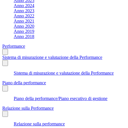
Anno 2025
Anno 2024
Anno 2023
Anno 2022
Anno 2021
Anno 2020
Anno 2019
Anno 2018
Performance
Sistema di misurazione e valutazione della Performance
Sistema di misurazione e valutazione della Performance
Piano della performance
Piano della performance/Piano esecutivo di gestione
Relazione sulla Performance
Relazione sulla performance