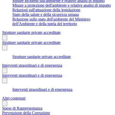
Misure incidenti sull'ambiente e relative analisi di impatto
Misure a protezione dell'ambiente e relative analisi di impatto
Relazioni sull'attuazione della legislazione
Stato della salute e della sicurezza umana
Relazione sullo stato dell'ambiente del Ministero
dell'Ambiente e della tutela del territorio
Strutture sanitarie private accreditate
Strutture sanitarie private accreditate
Strutture sanitarie private accreditate
Interventi straordinari e di emergenza
Interventi straordinari e di emergenza
Interventi straordinari e di emergenza
Altri contenuti
Spese di Rappresentanza
Prevenzione della Corruzione