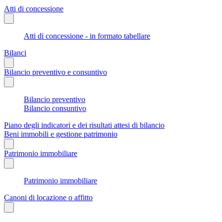
Atti di concessione
Atti di concessione - in formato tabellare
Bilanci
Bilancio preventivo e consuntivo
Bilancio preventivo
Bilancio consuntivo
Piano degli indicatori e dei risultati attesi di bilancio
Beni immobili e gestione patrimonio
Patrimonio immobiliare
Patrimonio immobiliare
Canoni di locazione o affitto