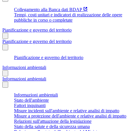
Collegamento alla Banca dati BDAP
Tempi, costi unitari e indicatori di realizzazione delle opere
pubbliche in corso o completate
Pianificazione e governo del territorio
Pianificazione e governo del territorio
Pianificazione e governo del territorio
Informazioni ambientali
Informazioni ambientali
Informazioni ambientali
Stato dell'ambiente
Fattori inquinanti
Misure incidenti sull'ambiente e relative analisi di impatto
Misure a protezione dell'ambiente e relative analisi di impatto
Relazioni sull'attuazione della legislazione
Stato della salute e della sicurezza umana