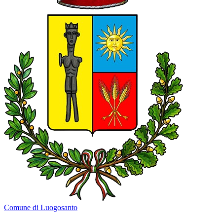
Comune di Luogosanto