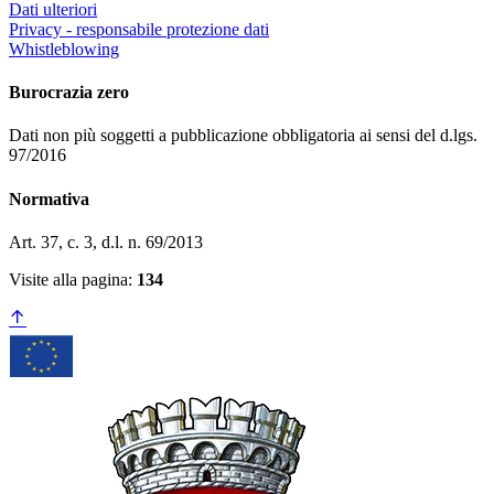
Dati ulteriori
Privacy - responsabile protezione dati
Whistleblowing
Burocrazia zero
Dati non più soggetti a pubblicazione obbligatoria ai sensi del d.lgs.
97/2016
Normativa
Art. 37, c. 3, d.l. n. 69/2013
Visite alla pagina:
134