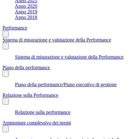
Anno 2021
Anno 2020
Anno 2019
Anno 2018
Performance
Sistema di misurazione e valutazione della Performance
Sistema di misurazione e valutazione della Performance
Piano della performance
Piano della performance/Piano esecutivo di gestione
Relazione sulla Performance
Relazione sulla performance
Ammontare complessivo dei premi