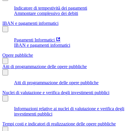
Indicatore di tempestività dei pagamenti
Ammontare complessivo dei debiti
IBAN e pagamenti informatici
Pagamenti Informatici
IBAN e pagamenti informatici
Opere pubbliche
Atti di programmazione delle opere pubbliche
Atti di programmazione delle opere pubbliche
Nuclei di valutazione e verifica degli investimenti pubblici
Informazioni relative ai nuclei di valutazione e verifica degli
investimenti pubblici
Tempi costi e indicatori di realizzazione delle opere pubbliche