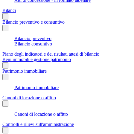
Atti di concessione - in formato tabellare
Bilanci
Bilancio preventivo e consuntivo
Bilancio preventivo
Bilancio consuntivo
Piano degli indicatori e dei risultati attesi di bilancio
Beni immobili e gestione patrimonio
Patrimonio immobiliare
Patrimonio immobiliare
Canoni di locazione o affitto
Canoni di locazione o affitto
Controlli e rilievi sull'amministrazione