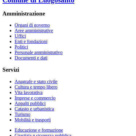
Amministrazione
Organi di governo
Aree amministrative
Uffici
Enti e fondazioni
Politici
Personale amministrativo
Documenti e dati
Servizi
Anagrafe e stato civile
Cultura e tempo libero
Vita lavorativa
Imprese e commercio
Appalti pubblici
Catasto e urbanistica
Turismo
Mobilità e trasporti
Educazione e formazione
Giustizia e sicurezza pubblica