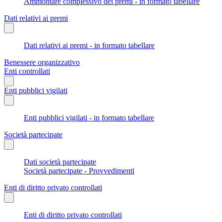
Ammontare complessivo dei premi - in formato tabellare
Dati relativi ai premi
Dati relativi ai premi - in formato tabellare
Benessere organizzativo
Enti controllati
Enti pubblici vigilati
Enti pubblici vigilati - in formato tabellare
Società partecipate
Dati società partecipate
Società partecipate - Provvedimenti
Enti di diritto privato controllati
Enti di diritto privato controllati