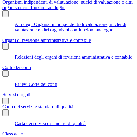
Organismi indipendenti di valutuazione, nuclei di valutazione o altri
organismi con funzioni analoghe
Atti degli Organismi indipendenti di valutazione, nuclei di
valutazione o altri organismi con funzioni analoghe
Organi di revisione amministrativa e contabile
Relazioni degli organi di revisione amministrativa e contabile
Corte dei conti
Rilievi Corte dei conti
Servizi erogati
Carta dei servizi e standard di qualità
Carta dei servizi e standard di qualità
Class action