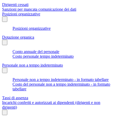
Dirigenti cessati
Sanzioni per mancata comunicazione dei dati
Posizioni organizzative
Posizioni organizzative
Dotazione organica
Conto annuale del personale
Costo personale tempo indeterminato
Personale non a tempo indeterminato
Personale non a tempo indeterminato - in formato tabellare
Costo del personale non a tempo indeterminato - in formato
tabellare
Tassi di assenza
Incarichi conferiti e autorizzati ai dipendenti (dirigenti e non
dirigenti)