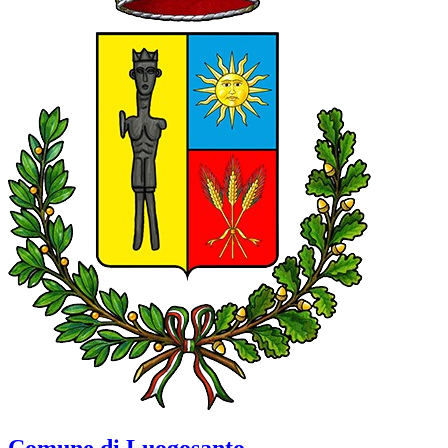
Comune di Luogosanto