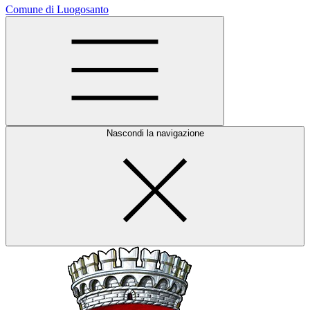
Comune di Luogosanto
Nascondi la navigazione