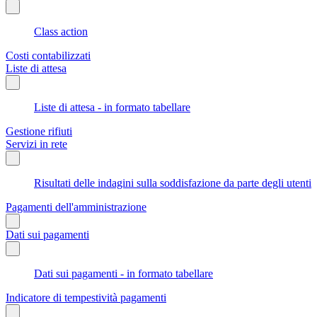
Class action
Costi contabilizzati
Liste di attesa
Liste di attesa - in formato tabellare
Gestione rifiuti
Servizi in rete
Risultati delle indagini sulla soddisfazione da parte degli utenti
Pagamenti dell'amministrazione
Dati sui pagamenti
Dati sui pagamenti - in formato tabellare
Indicatore di tempestività pagamenti