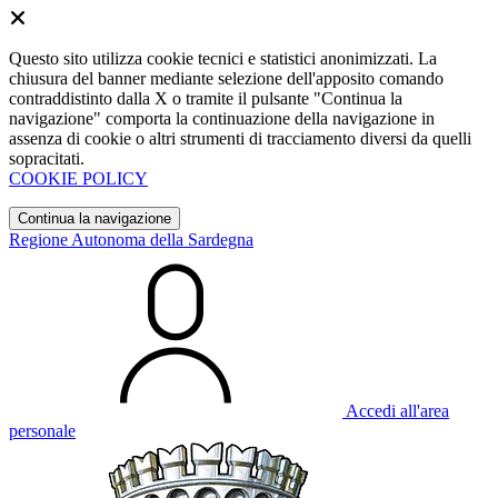
Questo sito utilizza cookie tecnici e statistici anonimizzati. La
chiusura del banner mediante selezione dell'apposito comando
contraddistinto dalla X o tramite il pulsante "Continua la
navigazione" comporta la continuazione della navigazione in
assenza di cookie o altri strumenti di tracciamento diversi da quelli
sopracitati.
COOKIE POLICY
Continua la navigazione
Regione Autonoma della Sardegna
Accedi all'area
personale