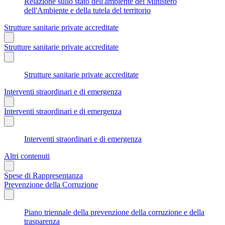
Relazione sullo stato dell'ambiente del Ministero
dell'Ambiente e della tutela del territorio
Strutture sanitarie private accreditate
Strutture sanitarie private accreditate
Strutture sanitarie private accreditate
Interventi straordinari e di emergenza
Interventi straordinari e di emergenza
Interventi straordinari e di emergenza
Altri contenuti
Spese di Rappresentanza
Prevenzione della Corruzione
Piano triennale della prevenzione della corruzione e della
trasparenza