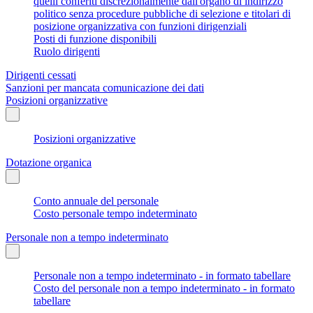
quelli conferiti discrezionalmente dall'organo di indirizzo
politico senza procedure pubbliche di selezione e titolari di
posizione organizzativa con funzioni dirigenziali
Posti di funzione disponibili
Ruolo dirigenti
Dirigenti cessati
Sanzioni per mancata comunicazione dei dati
Posizioni organizzative
Posizioni organizzative
Dotazione organica
Conto annuale del personale
Costo personale tempo indeterminato
Personale non a tempo indeterminato
Personale non a tempo indeterminato - in formato tabellare
Costo del personale non a tempo indeterminato - in formato
tabellare