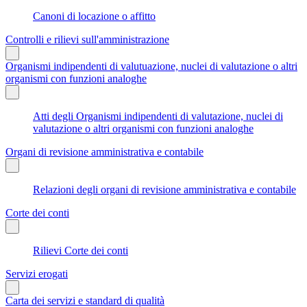
Canoni di locazione o affitto
Controlli e rilievi sull'amministrazione
Organismi indipendenti di valutuazione, nuclei di valutazione o altri
organismi con funzioni analoghe
Atti degli Organismi indipendenti di valutazione, nuclei di
valutazione o altri organismi con funzioni analoghe
Organi di revisione amministrativa e contabile
Relazioni degli organi di revisione amministrativa e contabile
Corte dei conti
Rilievi Corte dei conti
Servizi erogati
Carta dei servizi e standard di qualità