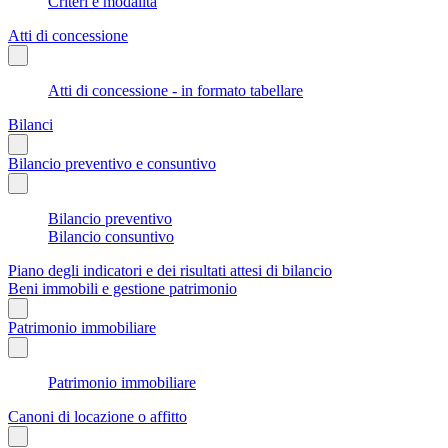
Criteri e modalità
Atti di concessione
Atti di concessione - in formato tabellare
Bilanci
Bilancio preventivo e consuntivo
Bilancio preventivo
Bilancio consuntivo
Piano degli indicatori e dei risultati attesi di bilancio
Beni immobili e gestione patrimonio
Patrimonio immobiliare
Patrimonio immobiliare
Canoni di locazione o affitto