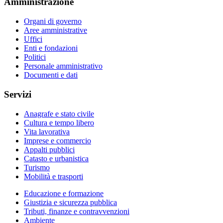
Amministrazione
Organi di governo
Aree amministrative
Uffici
Enti e fondazioni
Politici
Personale amministrativo
Documenti e dati
Servizi
Anagrafe e stato civile
Cultura e tempo libero
Vita lavorativa
Imprese e commercio
Appalti pubblici
Catasto e urbanistica
Turismo
Mobilità e trasporti
Educazione e formazione
Giustizia e sicurezza pubblica
Tributi, finanze e contravvenzioni
Ambiente