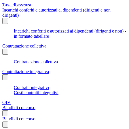
Tassi di assenza
Incarichi conferiti e autorizzati ai dipendenti (dirigenti e non
dirigenti)
Incarichi conferiti e autorizzati ai dipendenti (dirigenti e non) -
in formato tabellare
Contrattazione collettiva
Contrattazione collettiva
Contrattazione integrativa
Contratti integrativi
Costi contratti integrativi
OIV
Bandi di concorso
Bandi di concorso