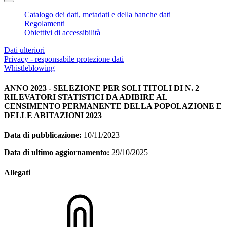
Catalogo dei dati, metadati e della banche dati
Regolamenti
Obiettivi di accessibilità
Dati ulteriori
Privacy - responsabile protezione dati
Whistleblowing
ANNO 2023 - SELEZIONE PER SOLI TITOLI DI N. 2
RILEVATORI STATISTICI DA ADIBIRE AL
CENSIMENTO PERMANENTE DELLA POPOLAZIONE E
DELLE ABITAZIONI 2023
Data di pubblicazione:
10/11/2023
Data di ultimo aggiornamento:
29/10/2025
Allegati