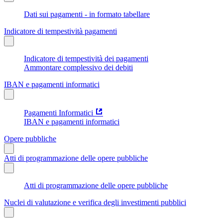
Dati sui pagamenti - in formato tabellare
Indicatore di tempestività pagamenti
Indicatore di tempestività dei pagamenti
Ammontare complessivo dei debiti
IBAN e pagamenti informatici
Pagamenti Informatici
IBAN e pagamenti informatici
Opere pubbliche
Atti di programmazione delle opere pubbliche
Atti di programmazione delle opere pubbliche
Nuclei di valutazione e verifica degli investimenti pubblici