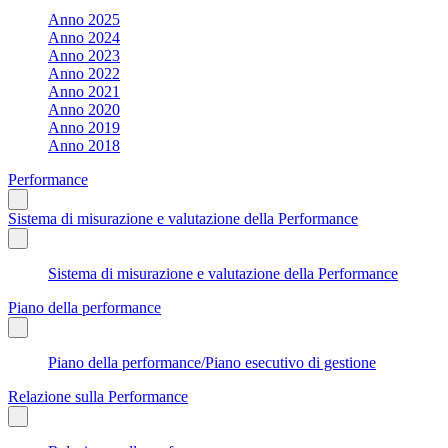
Anno 2025
Anno 2024
Anno 2023
Anno 2022
Anno 2021
Anno 2020
Anno 2019
Anno 2018
Performance
Sistema di misurazione e valutazione della Performance
Sistema di misurazione e valutazione della Performance
Piano della performance
Piano della performance/Piano esecutivo di gestione
Relazione sulla Performance