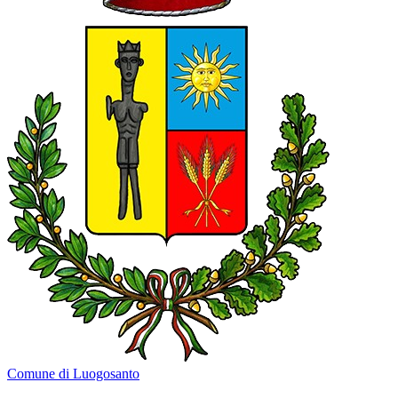
Comune di Luogosanto