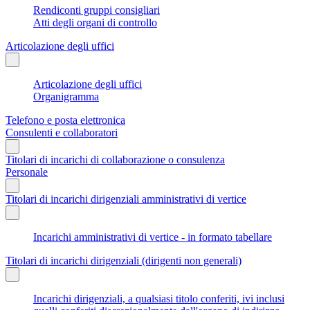
Rendiconti gruppi consigliari
Atti degli organi di controllo
Articolazione degli uffici
Articolazione degli uffici
Organigramma
Telefono e posta elettronica
Consulenti e collaboratori
Titolari di incarichi di collaborazione o consulenza
Personale
Titolari di incarichi dirigenziali amministrativi di vertice
Incarichi amministrativi di vertice - in formato tabellare
Titolari di incarichi dirigenziali (dirigenti non generali)
Incarichi dirigenziali, a qualsiasi titolo conferiti, ivi inclusi