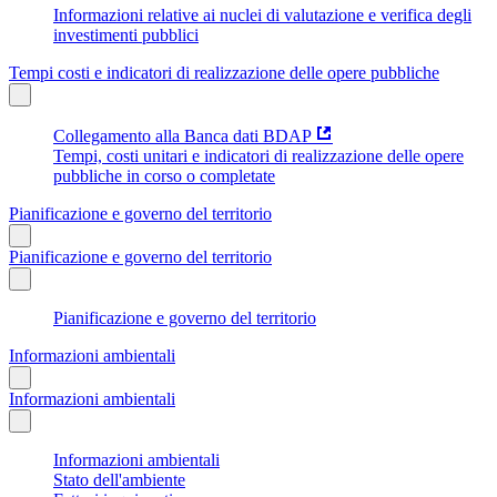
Informazioni relative ai nuclei di valutazione e verifica degli
investimenti pubblici
Tempi costi e indicatori di realizzazione delle opere pubbliche
Collegamento alla Banca dati BDAP
Tempi, costi unitari e indicatori di realizzazione delle opere
pubbliche in corso o completate
Pianificazione e governo del territorio
Pianificazione e governo del territorio
Pianificazione e governo del territorio
Informazioni ambientali
Informazioni ambientali
Informazioni ambientali
Stato dell'ambiente