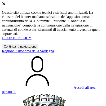
Questo sito utilizza cookie tecnici e statistici anonimizzati. La
chiusura del banner mediante selezione dell'apposito comando
contraddistinto dalla X o tramite il pulsante "Continua la
navigazione" comporta la continuazione della navigazione in
assenza di cookie o altri strumenti di tracciamento diversi da quelli
sopracitati.
COOKIE POLICY
Continua la navigazione
Regione Autonoma della Sardegna
Accedi all'area
personale