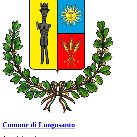
Comune di Luogosanto