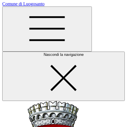
Comune di Luogosanto
Nascondi la navigazione